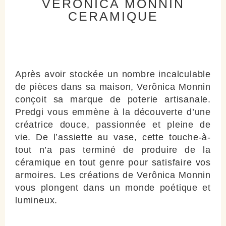
VERÔNICA MONNIN
CERAMIQUE
Après avoir stockée un nombre incalculable
de pièces dans sa maison, Verônica Monnin
conçoit sa marque de poterie artisanale.
Predgi vous emmène à la découverte d’une
créatrice douce, passionnée et pleine de
vie. De l’assiette au vase, cette touche-à-
tout n’a pas terminé de produire de la
céramique en tout genre pour satisfaire vos
armoires. Les créations de Verônica Monnin
vous plongent dans un monde poétique et
lumineux.