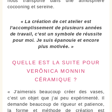
nous transporte dans une atmosphère
cocooning et sereine.
« La création de cet atelier est
l’accomplissement de plusieurs années
de travail, c’est un symbole de réussite
pour moi. Je suis épanouie et encore
plus motivée. »
QUELLE EST LA SUITE POUR
VERÔNICA MONNIN
CÉRAMIQUE ?
« J’aimerais beaucoup créer des vases,
c’est un objet que j’ai peu expérimenté. Il
demande beaucoup de rigueur et patience,
la forme et méthode de création est