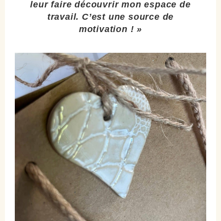
leur faire découvrir mon espace de
travail. C’est une source de
motivation ! »