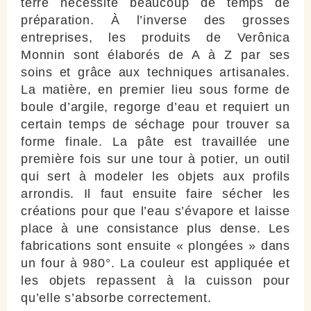
terre nécessite beaucoup de temps de
préparation. À l’inverse des grosses
entreprises, les produits de Verônica
Monnin sont élaborés de A à Z par ses
soins et grâce aux techniques artisanales.
La matière, en premier lieu sous forme de
boule d’argile, regorge d’eau et requiert un
certain temps de séchage pour trouver sa
forme finale. La pâte est travaillée une
première fois sur une tour à potier, un outil
qui sert à modeler les objets aux profils
arrondis. Il faut ensuite faire sécher les
créations pour que l’eau s’évapore et laisse
place à une consistance plus dense. Les
fabrications sont ensuite « plongées » dans
un four à 980°. La couleur est appliquée et
les objets repassent à la cuisson pour
qu’elle s’absorbe correctement.