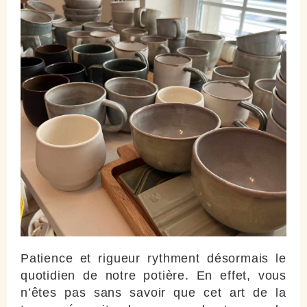
Patience et rigueur rythment désormais le
quotidien de notre potière. En effet, vous
n’êtes pas sans savoir que cet art de la