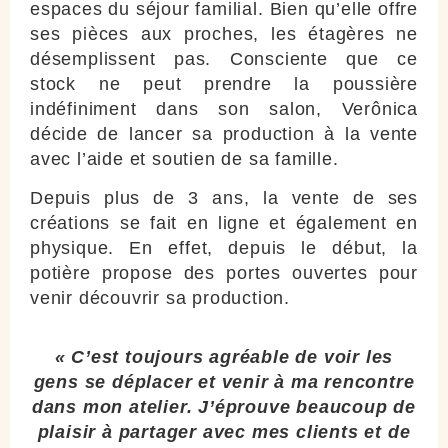
espaces du séjour familial. Bien qu’elle offre
ses pièces aux proches, les étagères ne
désemplissent pas. Consciente que ce
stock ne peut prendre la poussière
indéfiniment dans son salon, Verônica
décide de lancer sa production à la vente
avec l’aide et soutien de sa famille.
Depuis plus de 3 ans, la vente de ses
créations se fait en ligne et également en
physique. En effet, depuis le début, la
potière propose des portes ouvertes pour
venir découvrir sa production.
« C’est toujours agréable de voir les
gens se déplacer et venir à ma rencontre
dans mon atelier. J’éprouve beaucoup de
plaisir à partager avec mes clients et de