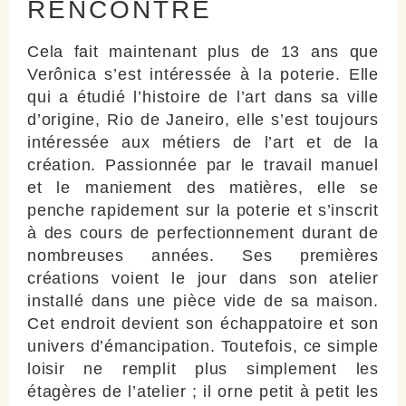
RENCONTRE
Cela fait maintenant plus de 13 ans que
Verônica s’est intéressée à la poterie. Elle
qui a étudié l’histoire de l’art dans sa ville
d’origine, Rio de Janeiro, elle s’est toujours
intéressée aux métiers de l’art et de la
création. Passionnée par le travail manuel
et le maniement des matières, elle se
penche rapidement sur la poterie et s’inscrit
à des cours de perfectionnement durant de
nombreuses années. Ses premières
créations voient le jour dans son atelier
installé dans une pièce vide de sa maison.
Cet endroit devient son échappatoire et son
univers d’émancipation. Toutefois, ce simple
loisir ne remplit plus simplement les
étagères de l’atelier ; il orne petit à petit les