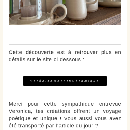
Cette découverte est à retrouver plus en
détails sur le site ci-dessous :
VerônicaMonninCéramique
Merci pour cette sympathique entrevue
Veronica, tes créations offrent un voyage
poétique et unique ! Vous aussi vous avez
été transporté par l’article du jour ?