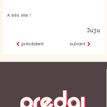
A très vite !
Juju
précédent
suivant