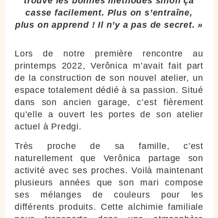
trouve les bonnes méthodes sinon ça
casse facilement. Plus on s’entraîne,
plus on apprend ! Il n’y a pas de secret. »
Lors de notre première rencontre au
printemps 2022, Verônica m’avait fait part
de la construction de son nouvel atelier, un
espace totalement dédié à sa passion. Situé
dans son ancien garage, c’est fièrement
qu’elle a ouvert les portes de son atelier
actuel à Predgi.
Très proche de sa famille, c’est
naturellement que Verônica partage son
activité avec ses proches. Voilà maintenant
plusieurs années que son mari compose
ses mélanges de couleurs pour les
différents produits. Cette alchimie familiale