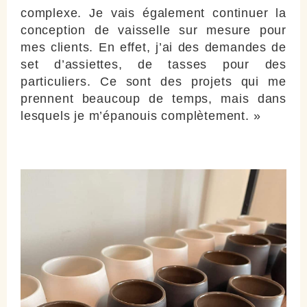
complexe. Je vais également continuer la
conception de vaisselle sur mesure pour
mes clients. En effet, j’ai des demandes de
set d’assiettes, de tasses pour des
particuliers. Ce sont des projets qui me
prennent beaucoup de temps, mais dans
lesquels je m’épanouis complètement. »