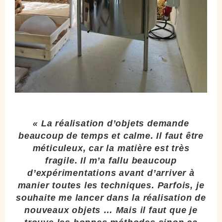
« La réalisation d’objets demande
beaucoup de temps et calme. Il faut être
méticuleux, car la matière est très
fragile. Il m’a fallu beaucoup
d’expérimentations avant d’arriver à
manier toutes les techniques. Parfois, je
souhaite me lancer dans la réalisation de
nouveaux objets … Mais il faut que je